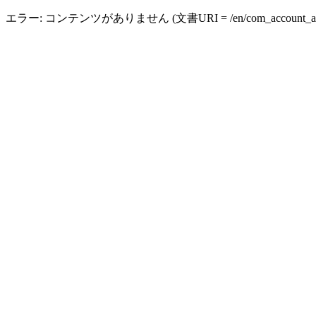
エラー: コンテンツがありません (文書URI = /en/com_account_applicati