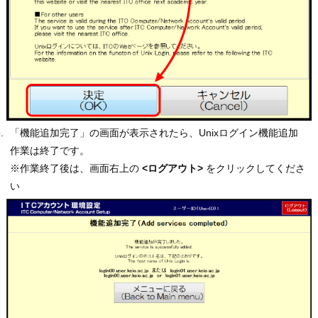
「機能追加完了」の画面が表示されたら、Unixログイン機能追加
作業は終了です。
※作業終了後は、画面右上の
<ログアウト>
をクリックしてくださ
い