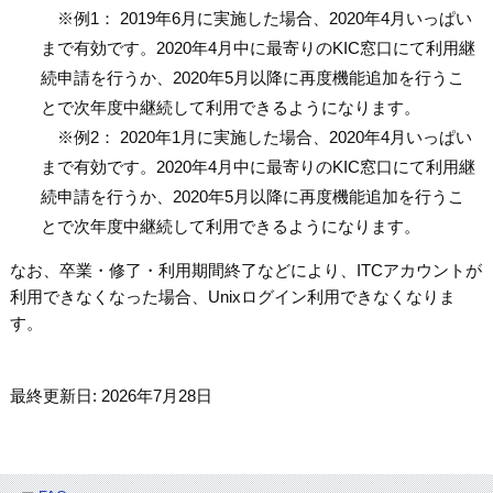
※例1： 2019年6月に実施した場合、2020年4月いっぱい
まで有効です。2020年4月中に最寄りのKIC窓口にて利用継
続申請を行うか、2020年5月以降に再度機能追加を行うこ
とで次年度中継続して利用できるようになります。
※例2： 2020年1月に実施した場合、2020年4月いっぱい
まで有効です。2020年4月中に最寄りのKIC窓口にて利用継
続申請を行うか、2020年5月以降に再度機能追加を行うこ
とで次年度中継続して利用できるようになります。
なお、卒業・修了・利用期間終了などにより、ITCアカウントが
利用できなくなった場合、Unixログイン利用できなくなりま
す。
最終更新日: 2026年7月28日