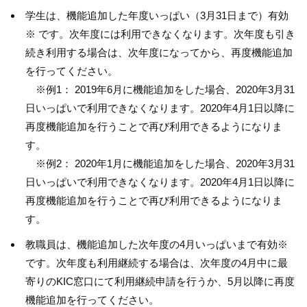
学生は、機能追加した年度いっぱい（3月31日まで）有効
※ です。次年度には利用できなくなります。次年度も引き
続き利用する場合は、次年度になってから、再度機能追加
を行ってください。
※例1： 2019年6月に機能追加をした場合、2020年3月31
日いっぱいで利用できなくなります。2020年4月1日以降に
再度機能追加を行うことで再び利用できるようになりま
す。
※例2： 2020年1月に機能追加をした場合、2020年3月31
日いっぱいで利用できなくなります。2020年4月1日以降に
再度機能追加を行うことで再び利用できるようになりま
す。
教職員は、機能追加した次年度の4月いっぱいまで有効※
です。次年度も利用継続する場合は、次年度の4月中に最
寄りのKIC窓口にて利用継続申請を行うか、5月以降に再度
機能追加を行ってください。