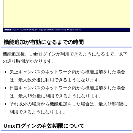
機能追加が有効になるまでの時間
機能追加後、Unixログインが利用できるようになるまで、以下
の通り時間がかかります。
矢上キャンパスのネットワーク内から機能追加をした場合
は、最大数分後に利用できるようになります。
日吉キャンパスのネットワーク内から機能追加をした場合
は、最大15分後に利用できるようになります。
それ以外の場所から機能追加をした場合は、最大1時間後に
利用できるようになります。
Unixログインの有効期限について