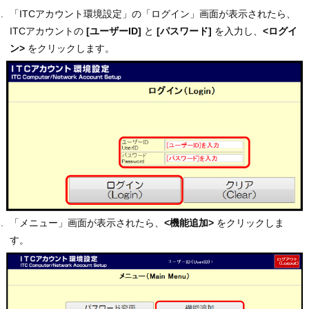
「ITCアカウント環境設定」の「ログイン」画面が表示されたら、
ITCアカウントの
[ユーザーID]
と
[パスワード]
を入力し、
<ログイ
ン>
をクリックします。
「メニュー」画面が表示されたら、
<機能追加>
をクリックしま
す。