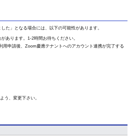
ました」となる場合には、以下の可能性があります。
合があります。1-2時間お待ちください。
用申請後、Zoom慶應テナントへのアカウント連携が完了する
 になるよう、変更下さい。