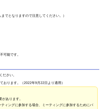
。
人までとなりますので注意してください。）
は不可能です。
照ください。
おります。（2022年9月22日より適用）
必要があります。
のミーティングに参加する場合、ミーティングに参加するためにバ