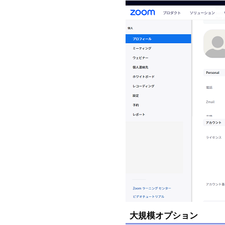
大規模オプション