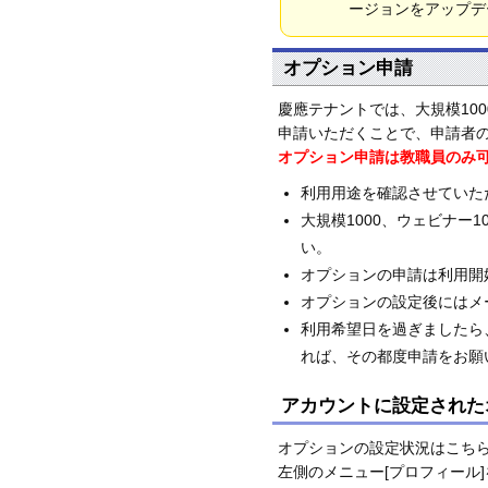
ージョンをアップ
オプション申請
慶應テナントでは、大規模100
申請いただくことで、申請者の
オプション申請は教職員のみ
利用用途を確認させていた
大規模1000、ウェビナ
い。
オプションの申請は利用開
オプションの設定後にはメ
利用希望日を過ぎましたら
れば、その都度申請をお願
アカウントに設定された
オプションの設定状況はこち
左側のメニュー[プロフィール