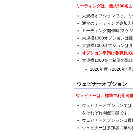
ミーティングは、最大500名
大規模オプションでは、ミ
通常のミーティング参加人
ミーティング開催時(スケ
大規模1000オプション
大規模1000オプション
オプション申請は教職員の
大規模1000をご希望の際
2026年度（2026年4
ウェビナーオプション
ウェビナーは、標準で利用可能
ウェビナーオプションでは
をそれぞれ開催可能です。
ウェビナーオプションは慶
ウェビナーは参加者に早め