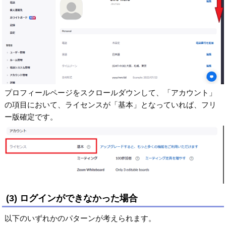
プロフィールページをスクロールダウンして、「アカウント」
の項目において、ライセンスが「基本」となっていれば、フリ
ー版確定です。
(3) ログインができなかった場合
以下のいずれかのパターンが考えられます。