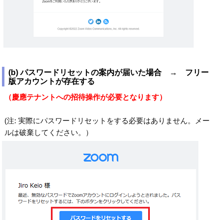
(b) パスワードリセットの案内が届いた場合 → フリー
版アカウントが存在する
（慶應テナントへの招待操作が必要となります）
(注: 実際にパスワードリセットをする必要はありません。メー
ルは破棄してください。）