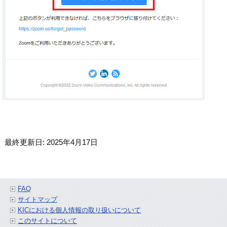
最終更新日: 2025年4月17日
FAQ
サイトマップ
KICにおける個人情報の取り扱いについて
このサイトについて