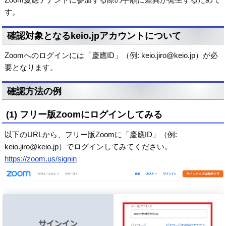
す。
確認対象となるkeio.jpアカウントについて
Zoomへのログインには「慶應ID」（例: keio.jiro@keio.jp）が必
要となります。
確認方法の例
(1) フリー版Zoomにログインしてみる
以下のURLから、フリー版Zoomに「慶應ID」（例:
keio.jiro@keio.jp）でログインしてみてください。
https://zoom.us/signin