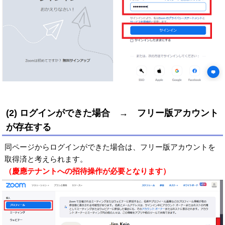
(2) ログインができた場合 → フリー版アカウント
が存在する
同ページからログインができた場合は、フリー版アカウントを
取得済と考えられます。
（慶應テナントへの招待操作が必要となります）