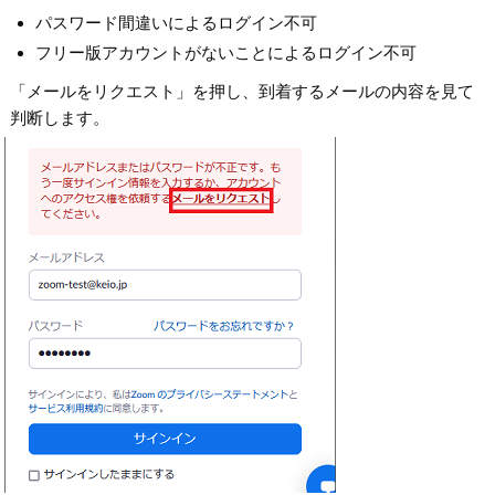
パスワード間違いによるログイン不可
フリー版アカウントがないことによるログイン不可
「メールをリクエスト」を押し、到着するメールの内容を見て
判断します。