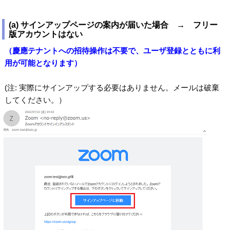
(a) サインアップページの案内が届いた場合 → フリー
版アカウントはない
（慶應テナントへの招待操作は不要で、ユーザ登録とともに利
用が可能となります）
(注: 実際にサインアップする必要はありません。メールは破棄
してください。）