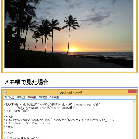
メモ帳で見た場合