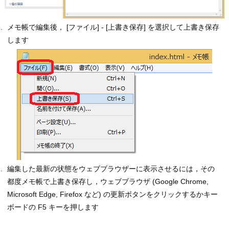
メモ帳で編集後， [ファイル] - [上書き保存] を選択して上書き保存
します
編集した最新の状態をウェブブラウザーに表示させるには，その
都度メモ帳で上書き保存し，ウェブブラウザ (Google Chrome,
Microsoft Edge, Firefox など) の更新ボタンをクリックするかキー
ボードの F5 キーを押します