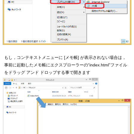
もし，コンテキストメニューに [メモ帳] が表示されない場合は，
事前に起動したメモ帳にエクスプローラーの“index.html”ファイル
をドラッグ アンド ドロップする事で開きます