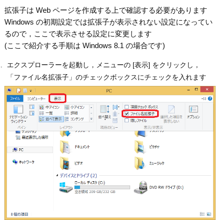
拡張子は Web ページを作成する上で確認する必要があります
Windows の初期設定では拡張子が表示されない設定になってい
るので，ここで表示させる設定に変更します
(ここで紹介する手順は Windows 8.1 の場合です)
エクスプローラーを起動し，メニューの [表示] をクリックし，
「ファイル名拡張子」のチェックボックスにチェックを入れます