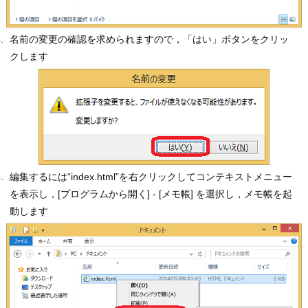
名前の変更の確認を求められますので，「はい」ボタンをクリッ
クします
編集するには“index.html”を右クリックしてコンテキストメニュー
を表示し，[プログラムから開く] - [メモ帳] を選択し，メモ帳を起
動します