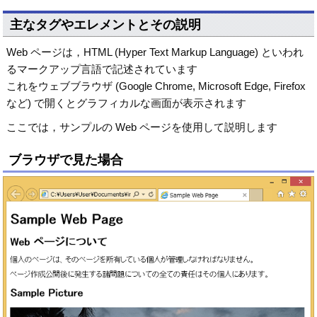
主なタグやエレメントとその説明
Web ページは，HTML (Hyper Text Markup Language) といわれ
るマークアップ言語で記述されています
これをウェブブラウザ (Google Chrome, Microsoft Edge, Firefox
など) で開くとグラフィカルな画面が表示されます
ここでは，サンプルの Web ページを使用して説明します
ブラウザで見た場合