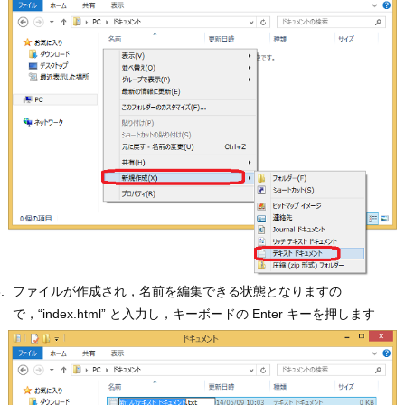
ファイルが作成され，名前を編集できる状態となりますの
で，“index.html” と入力し，キーボードの Enter キーを押します