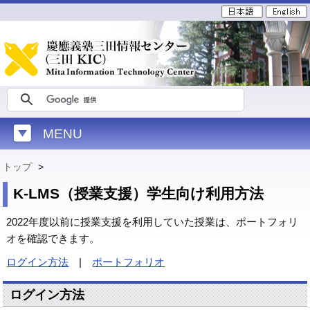
MENU
トップ
>
K-LMS（授業支援）学生向け利用方法
2022年度以前に授業支援を利用していた授業は、ポートフォリ
オを確認できます。
ログイン方法
|
ポートフォリオ
ログイン方法