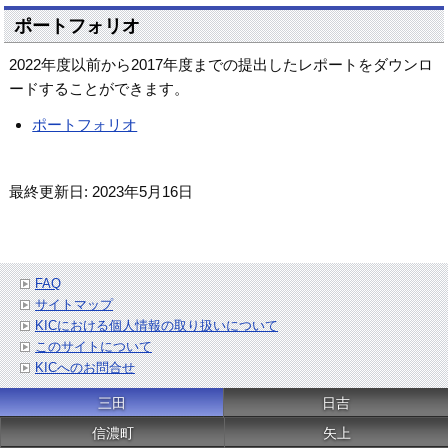
ポートフォリオ
2022年度以前から2017年度までの提出したレポートをダウンロ
ードすることができます。
ポートフォリオ
最終更新日: 2023年5月16日
FAQ
サイトマップ
KICにおける個人情報の取り扱いについて
このサイトについて
KICへのお問合せ
三田
日吉
信濃町
矢上