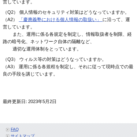
営しています。
（Q2） 個人情報のセキュリティ対策はどうなっていますか。
（A2）
「慶應義塾における個人情報の取扱い」
に沿って、運
営しています。
また、運用に係る各規定を制定し、情報取扱者を制限、経
路の暗号化、ネットワーク自体の隔離など、
適切な運用体制をとっています。
（Q3） ウィルス等の対策はどうなっていますか。
（A3） 運用に係る各規程を制定し、それに従って現時点での最
良の手段を講じています。
最終更新日: 2023年5月2日
FAQ
サイトマップ