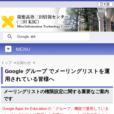
MENU
トップ
>
お知らせ
>
Google グループ でメーリングリストを運
用されている皆様へ
メーリングリストの権限設定に関する重要なご案内
です
Google Apps for Education の「グループ」機能で運用している