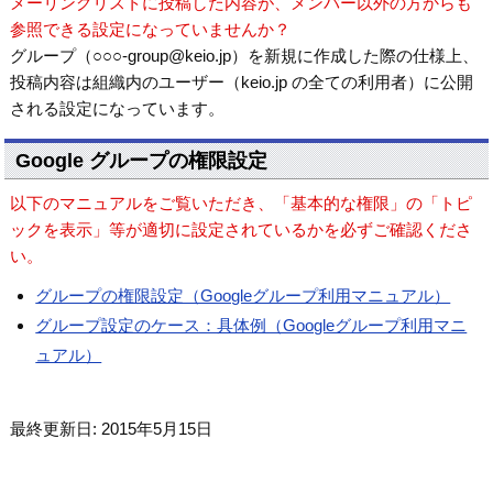
メーリングリストに投稿した内容が、メンバー以外の方からも
参照できる設定になっていませんか？
グループ（○○○-group@keio.jp）を新規に作成した際の仕様上、
投稿内容は組織内のユーザー（keio.jp の全ての利用者）に公開
される設定になっています。
Google グループの権限設定
以下のマニュアルをご覧いただき、「基本的な権限」の「トピ
ックを表示」等が適切に設定されているかを必ずご確認くださ
い。
グループの権限設定（Googleグループ利用マニュアル）
グループ設定のケース：具体例（Googleグループ利用マニ
ュアル）
最終更新日: 2015年5月15日