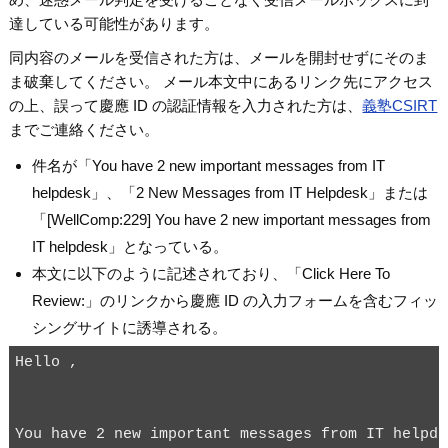
達している可能性があります。
同内容のメールを受信された方は、メールを開封せずにそのま
ま破棄してください。 メール本文中にあるリンク先にアクセス
の上、誤って慶應 ID の認証情報を入力された方は、
義塾CSIRT
までご連絡ください。
件名が「You have 2 new important messages from IT
helpdesk」、「2 New Messages from IT Helpdesk」または
「[WellComp:229] You have 2 new important messages from
IT helpdesk」となっている。
本文に以下のように記述されており、「Click Here To
Review:」のリンクから慶應 ID の入力フォームを含むフィッ
シングサイトに誘導される。