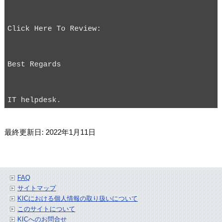
最終更新日: 2022年1月11日
FAQ
サイトマップ
KICにおける個人情報の取り扱いについて
このサイトについて
KICへのお問合せ