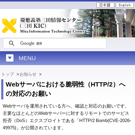
MENU
トップ
>
お知らせ
>
Webサーバにおける脆弱性（HTTP/2）へ
の対応のお願い
Webサーバを運用されている方へ、確認と対応のお願いです。
主要なほとんどのWebサーバーに対するリモートでのサービス
拒否（DoS）エクスプロイトである「HTTP/2 Bomb(CVE-2026-
49975)」が公開されています。