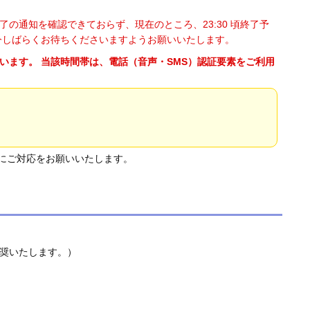
了の通知を確認できておらず、現在のところ、23:30 頃終了予
今しばらくお待ちくださいますようお願いいたします。
れています。 当該時間帯は、電話（音声・SMS）認証要素をご利用
事前にご対応をお願いいたします。
推奨いたします。）