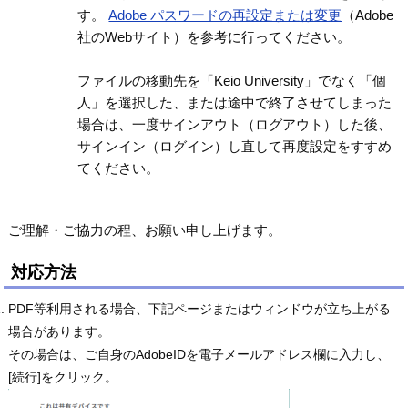
す。
Adobe パスワードの再設定または変更
（Adobe
社のWebサイト）を参考に行ってください。
ファイルの移動先を「Keio University」でなく「個
人」を選択した、または途中で終了させてしまった
場合は、一度サインアウト（ログアウト）した後、
サインイン（ログイン）し直して再度設定をすすめ
てください。
ご理解・ご協力の程、お願い申し上げます。
対応方法
PDF等利用される場合、下記ページまたはウィンドウが立ち上がる
場合があります。
その場合は、ご自身のAdobeIDを電子メールアドレス欄に入力し、
[続行]をクリック。