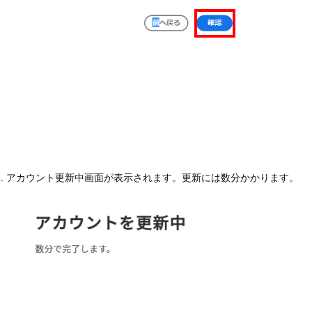
アカウント更新中画面が表示されます。更新には数分かかります。