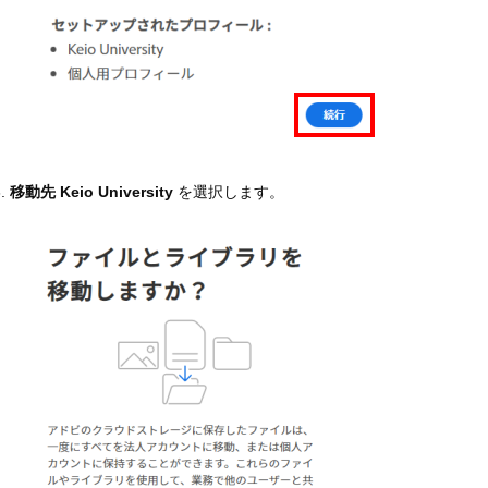
移動先 Keio University
を選択します。