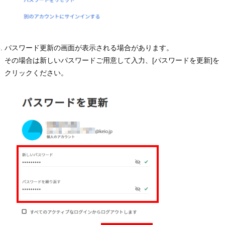
パスワード更新の画面が表示される場合があります。
その場合は新しいパスワードご用意して入力、[パスワードを更新]を
クリックください。