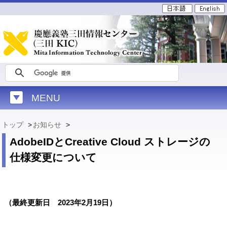
MENU
トップ
>
お知らせ
>
AdobeIDとCreative Cloud ストレージの
仕様変更について
（最終更新日 2023年2月19日）