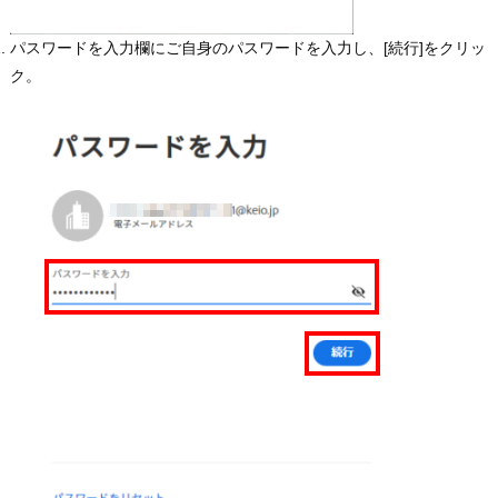
パスワードを入力欄にご自身のパスワードを入力し、[続行]をクリッ
ク。