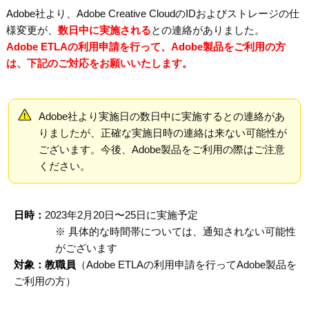
Adobe社より、Adobe Creative CloudのIDおよびストレージの仕
様変更が、
数日中に実施される
との連絡がありました。
Adobe ETLAの利用申請を行って、Adobe製品をご利用の方
は、下記のご対応をお願いいたします。
Adobe社より実施日の数日中に実施するとの連絡があ
りましたが、正確な実施日時の連絡は来ない可能性が
ございます。今後、Adobe製品をご利用の際はご注意
ください。
日時：
2023年2月20日〜25日に実施予定
※ 具体的な時間帯については、通知されない可能性
がございます
対象：教職員
（Adobe ETLAの利用申請を行ってAdobe製品を
ご利用の方）