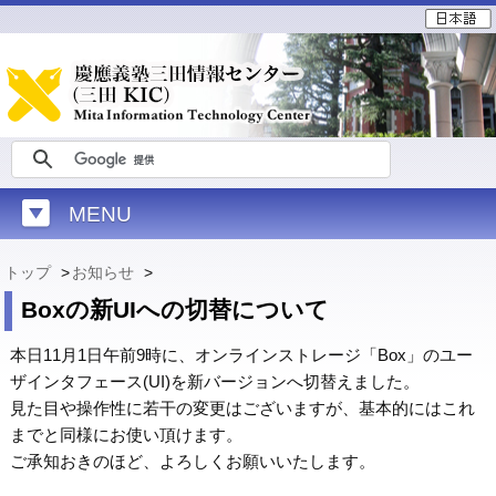
MENU
トップ
>
お知らせ
>
Boxの新UIへの切替について
本日11月1日午前9時に、オンラインストレージ「Box」のユー
ザインタフェース(UI)を新バージョンへ切替えました。
見た目や操作性に若干の変更はございますが、基本的にはこれ
までと同様にお使い頂けます。
ご承知おきのほど、よろしくお願いいたします。