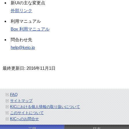
新UIの主な変更点
外部リンク
利用マニュアル
Box 利用マニュアル
問合わせ先
help@keio.jp
最終更新日: 2016年11月1日
FAQ
サイトマップ
KICにおける個人情報の取り扱いについて
このサイトについて
KICへのお問合せ