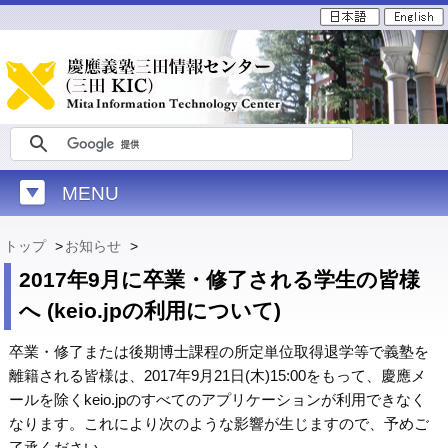
MENU
トップ
>
お知らせ
>
2017年9月に卒業・修了される学生の皆様
へ (keio.jpの利用について)
卒業・修了または後期博士課程の所定単位取得退学等で義塾を
離籍される皆様は、2017年9月21日(木)15:00をもって、慶應メ
ールを除くkeio.jpのすべてのアプリケーションが利用できなく
なります。これにより次のような影響が生じますので、予めご
了承ください。