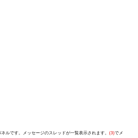
パネルです。メッセージのスレッドが一覧表示されます。
(3)
でメ