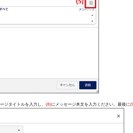
セージタイトルを入力し、
(8)
にメッセージ本文を入力ください。最後に
(