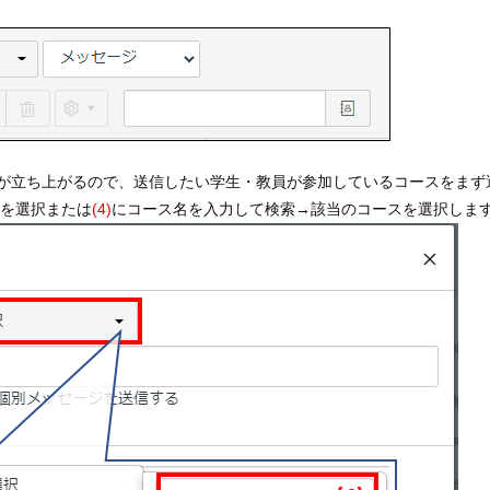
が立ち上がるので、送信したい学生・教員が参加しているコースをまず
スを選択または
(4)
にコース名を入力して検索→該当のコースを選択しま