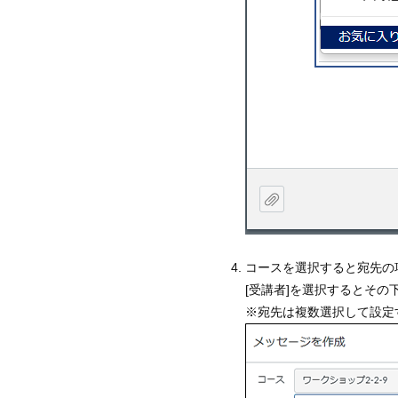
コースを選択すると宛先の
[受講者]を選択するとそ
※宛先は複数選択して設定