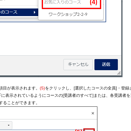
項目が表示されます。
(5)
をクリックし、[選択したコースの全員]・登録
の下に表示されているようにコースの[受講者のすべて]または、各受講者
することができます。