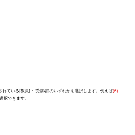
されている[教員]・[受講者]のいずれかを選択します。例えば
(6)
を選択できます。