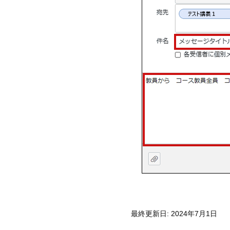
最終更新日: 2024年7月1日