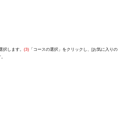
選択します。
(3)
「コースの選択」をクリックし、[お気に入りの
す。