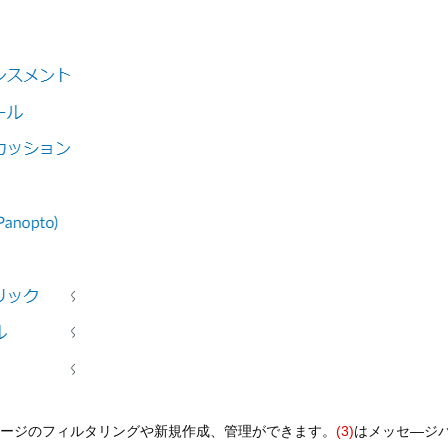
セージのフィルタリングや新規作成、管理ができます。
(3)
はメッセ―ジ