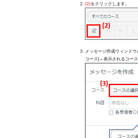
(2)
をクリックします。
メッセージ作成ウィンドウ
コース]→表示されるコー