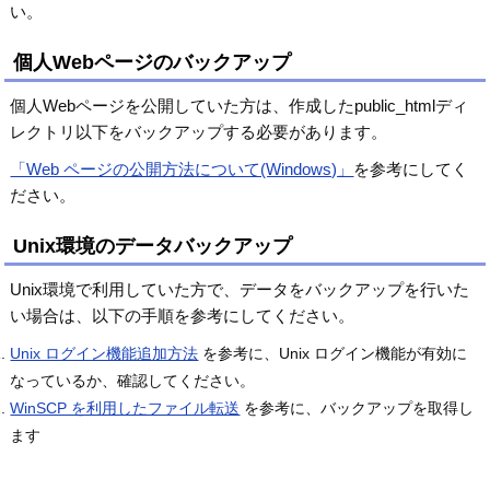
い。
個人Webページのバックアップ
個人Webページを公開していた方は、作成したpublic_htmlディ
レクトリ以下をバックアップする必要があります。
「Web ページの公開方法について(Windows)」
を参考にしてく
ださい。
Unix環境のデータバックアップ
Unix環境で利用していた方で、データをバックアップを行いた
い場合は、以下の手順を参考にしてください。
Unix ログイン機能追加方法
を参考に、Unix ログイン機能が有効に
なっているか、確認してください。
WinSCP を利用したファイル転送
を参考に、バックアップを取得し
ます