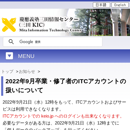
MENU
トップ
>
お知らせ
>
2022年9月卒業・修了者のITCアカウントの
扱いについて
2022年9月21日（水）12時をもって、ITCアカウントおよびサー
ビスは利用できなくなります。
ITCアカウントでの keio.jp へのログインも出来なくなります。
必要なデータがある方は、2022年9月21日（水）12時までに
「個人データのバックアップ」を行ってください。